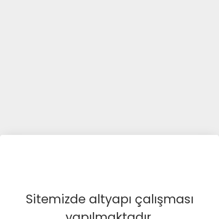
Sitemizde altyapı çalışması
yapılmaktadır.