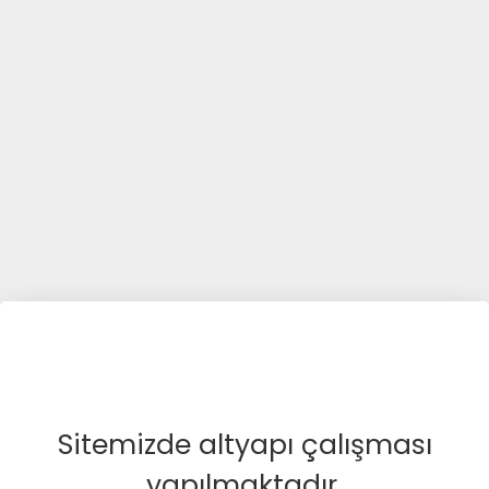
Sitemizde altyapı çalışması
yapılmaktadır.