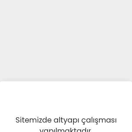
Sitemizde altyapı çalışması
yapılmaktadır.