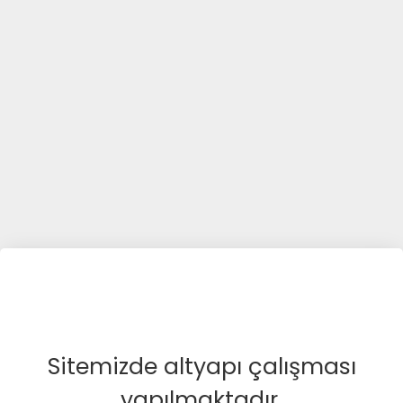
Sitemizde altyapı çalışması
yapılmaktadır.